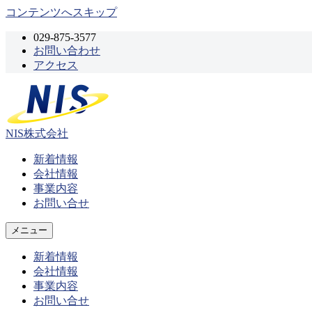
コンテンツへスキップ
029-875-3577
お問い合わせ
アクセス
NIS株式会社
新着情報
会社情報
事業内容
お問い合せ
メニュー
新着情報
会社情報
事業内容
お問い合せ