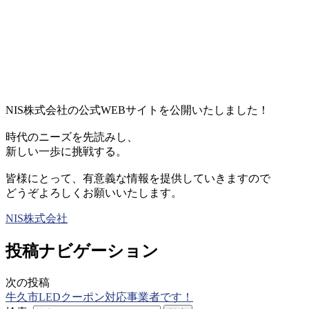
NIS株式会社の公式WEBサイトを公開いたしました！
時代のニーズを先読みし、
新しい一歩に挑戦する。
皆様にとって、有意義な情報を提供していきますので
どうぞよろしくお願いいたします。
NIS株式会社
投稿ナビゲーション
次の投稿
牛久市LEDクーポン対応事業者です！