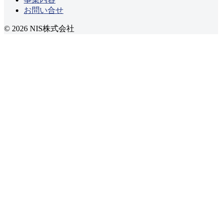
お問い合せ
© 2026 NIS株式会社