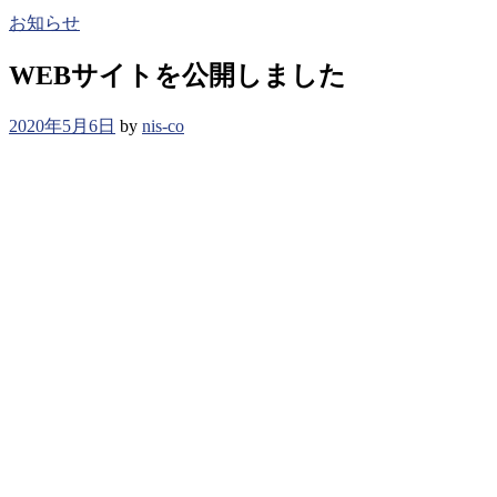
お知らせ
WEBサイトを公開しました
2020年5月6日
by
nis-co