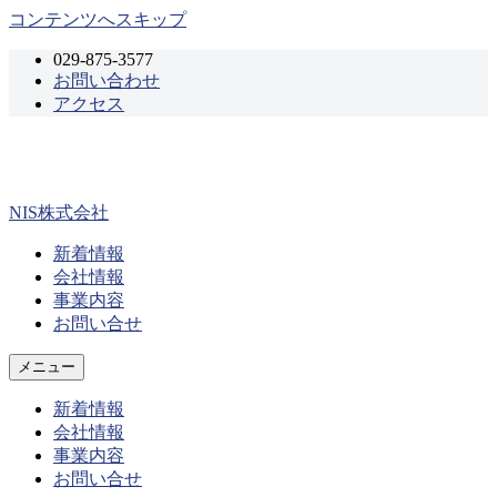
コンテンツへスキップ
029-875-3577
お問い合わせ
アクセス
NIS株式会社
新着情報
会社情報
事業内容
お問い合せ
メニュー
新着情報
会社情報
事業内容
お問い合せ