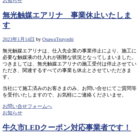
お知らせ
無光触媒エアリナ 事業休止いたしま
す
2023年1月14日
by
OsawaTsuyoshi
無光触媒エアリナは、仕入先企業の事業停止により、施工に
必要な触媒液の仕入れが困難な状況となってしまいました。
つきましては、無光触媒エアリナの施工受付は停止させてい
ただき、関連するすべての事業も休止とさせていただきま
す。
当社にて施工済みのお客さまのみ、お問い合せにてご質問等
を受付いたしますので、お気軽にご連絡くださいませ。
お問い合せフォームへ
お知らせ
牛久市LEDクーポン対応事業者です！