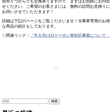
照明１つからでも交換承りますので、まずはお気軽にお問合
せください。ご希望のお客さまには、無料の訪問お見積りに
お伺いさせていただきます！
詳細は下記のページをご覧くださいませ！当事業専用のお得
な商品の紹介もしております。
◇関連リンク：
「牛久市LEDクーポン券対応事業について」
検
索: