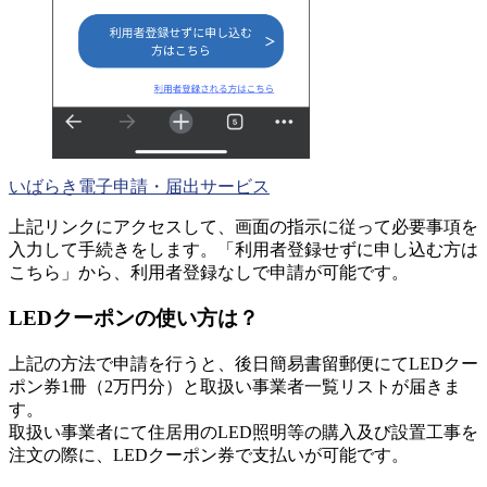
いばらき電子申請・届出サービス
上記リンクにアクセスして、画面の指示に従って必要事項を
入力して手続きをします。「利用者登録せずに申し込む方は
こちら」から、利用者登録なしで申請が可能です。
LEDクーポンの使い方は？
上記の方法で申請を行うと、後日簡易書留郵便にてLEDクー
ポン券1冊（2万円分）と取扱い事業者一覧リストが届きま
す。
取扱い事業者にて住居用のLED照明等の購入及び設置工事を
注文の際に、LEDクーポン券で支払いが可能です。