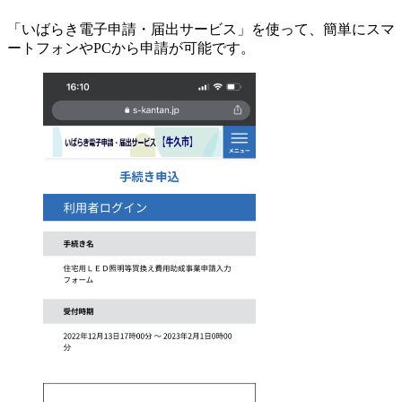
「いばらき電子申請・届出サービス」を使って、簡単にスマ
ートフォンやPCから申請が可能です。